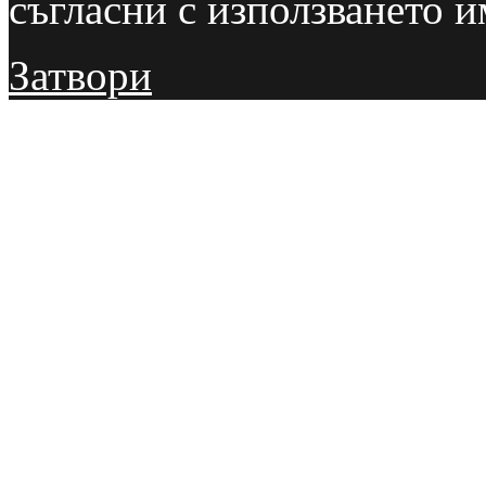
съгласни с използването и
Затвори