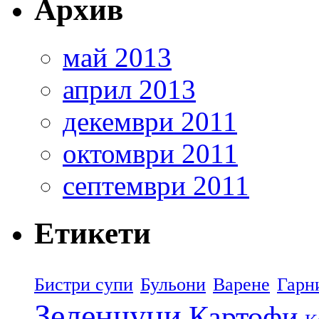
Архив
май 2013
април 2013
декември 2011
октомври 2011
септември 2011
Етикети
Бистри супи
Бульони
Варене
Гарн
Зеленчуци
Картофи