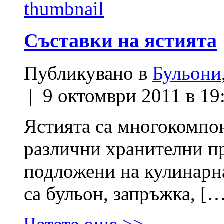
Съставки на ястията
Публикувано в
Бульони
| 9 октомври 2011 в 19
Ястията са многокомпон
различни хранителни п
подложени на кулинарн
са бульон, запръжка, [